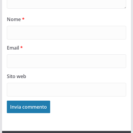
Nome
*
Email
*
Sito web