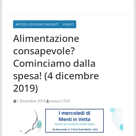
ARTICOLI ED EVENTI RECENTI
EVENTI
Alimentazione
consapevole?
Cominciamo dalla
spesa! (4 dicembre
2019)
1 Dicembre 2019
mivccc1724