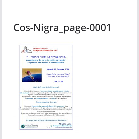
Cos-Nigra_page-0001