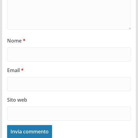
Nome
*
Email
*
Sito web