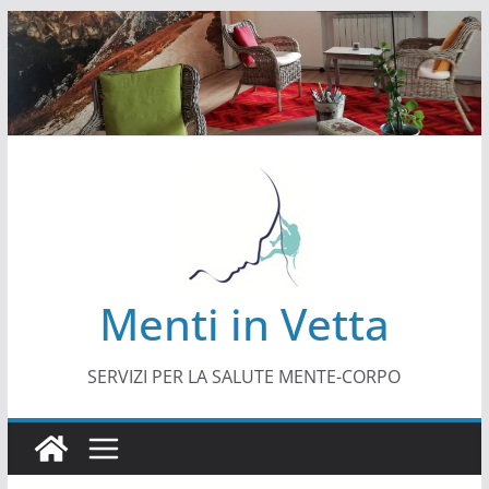
Salta
al
contenuto
Menti in Vetta
SERVIZI PER LA SALUTE MENTE-CORPO