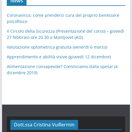
News
Coronavirus: come prendersi cura del proprio benessere
psicofisico
Il Circolo della Sicurezza (Presentazione del corso) – giovedì
27 febbraio ore 20.30 a Montjovet (AO)
Valutazione optometrica gratuita (venerdì 6 marzo)
Apprendimento e abilità visive (giovedì 12 dicembre)
Alimentazione consapevole? Cominciamo dalla spesa! (4
dicembre 2019)
Dott.ssa Cristina Vuillermin