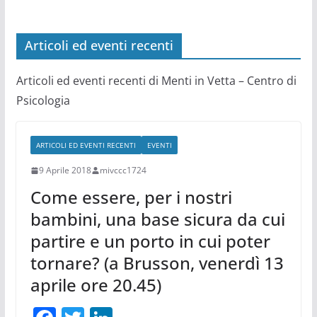
Articoli ed eventi recenti
Articoli ed eventi recenti di Menti in Vetta – Centro di
Psicologia
ARTICOLI ED EVENTI RECENTI
EVENTI
9 Aprile 2018
mivccc1724
Come essere, per i nostri
bambini, una base sicura da cui
partire e un porto in cui poter
tornare? (a Brusson, venerdì 13
aprile ore 20.45)