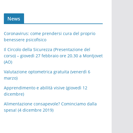
News
Coronavirus: come prendersi cura del proprio
benessere psicofisico
Il Circolo della Sicurezza (Presentazione del
corso) – giovedì 27 febbraio ore 20.30 a Montjovet
(AO)
Valutazione optometrica gratuita (venerdì 6
marzo)
Apprendimento e abilità visive (giovedì 12
dicembre)
Alimentazione consapevole? Cominciamo dalla
spesa! (4 dicembre 2019)