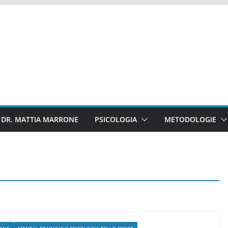
DR. MATTIA MARRONE
PSICOLOGIA
METODOLOGIE