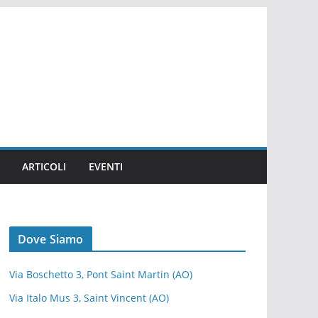
ARTICOLI
EVENTI
Dove Siamo
Via Boschetto 3, Pont Saint Martin (AO)
Via Italo Mus 3, Saint Vincent (AO)